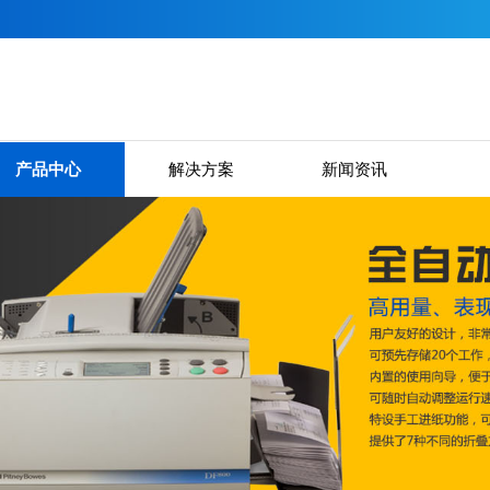
产品中心
解决方案
新闻资讯