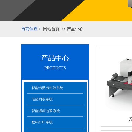
当前位置：
网站首页
产品中心
∷
产品中心
PRODUCTS
智能卡贴卡封装系统
信函封装系统
智能纸箱包装系统
数码打印系统