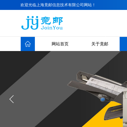
欢迎光临上海竟邮信息技术有限公司网站！
网站首页
关于竟邮