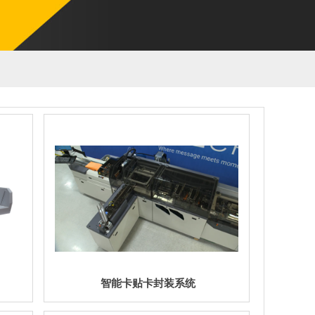
智能卡贴卡封装系统